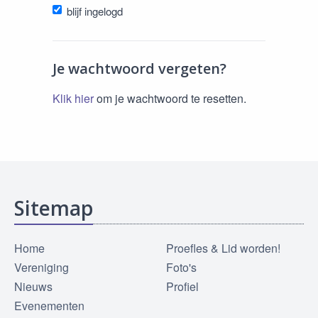
blijf ingelogd
Je wachtwoord vergeten?
Klik hier
om je wachtwoord te resetten.
Sitemap
Home
Proefles & Lid worden!
Vereniging
Foto's
Nieuws
Profiel
Evenementen