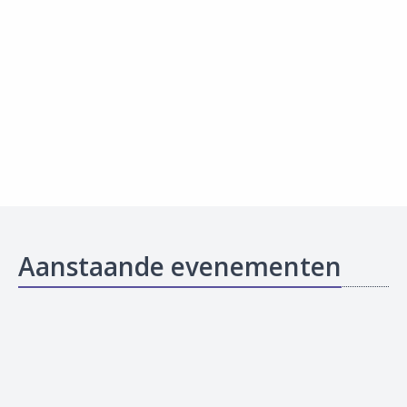
Aanstaande evenementen