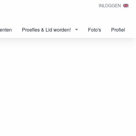
INLOGGEN
enten
Proefles & Lid worden!
Foto's
Profiel