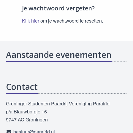
Je wachtwoord vergeten?
Klik hier
om je wachtwoord te resetten.
Aanstaande evenementen
Contact
Groninger Studenten Paardrij Vereniging Parafrid
p/a Blauwborgje 16
9747 AC Groningen
bestuur@parafrid.nl