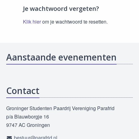
Je wachtwoord vergeten?
Klik hier
om je wachtwoord te resetten.
Aanstaande evenementen
Contact
Groninger Studenten Paardrij Vereniging Parafrid
p/a Blauwborgje 16
9747 AC Groningen
bestuur@parafrid.nl